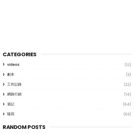
CATEGORIES
videos
(12)
劇本
(3)
工作記錄
(22)
網路行銷
(14)
遊記
(64)
隨寫
(63)
RANDOM POSTS