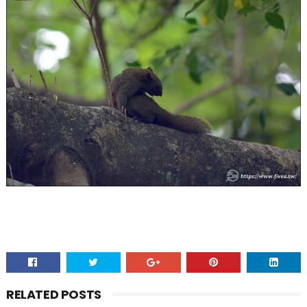
RELATED POSTS